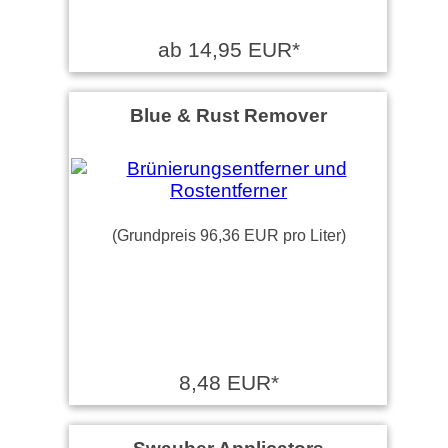
ab 14,95 EUR*
Blue & Rust Remover
(Grundpreis 96,36 EUR pro Liter)
8,48 EUR*