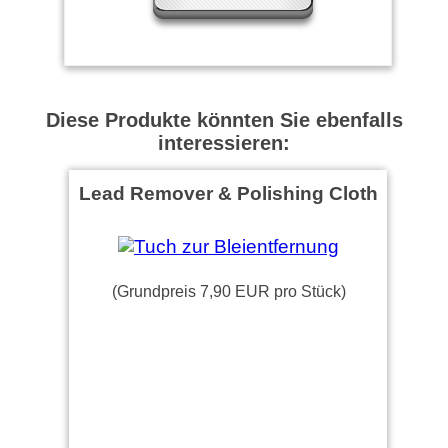
Diese Produkte könnten Sie ebenfalls
interessieren:
Lead Remover & Polishing Cloth
(Grundpreis 7,90 EUR pro Stück)