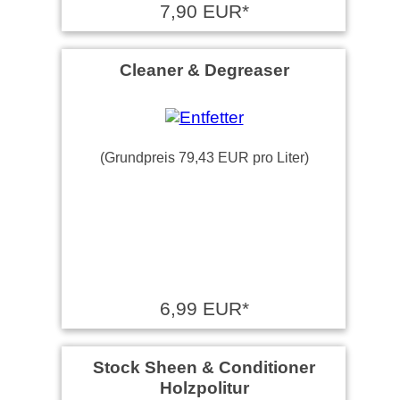
7,90 EUR*
Cleaner & Degreaser
(Grundpreis 79,43 EUR pro Liter)
6,99 EUR*
Stock Sheen & Conditioner
Holzpolitur