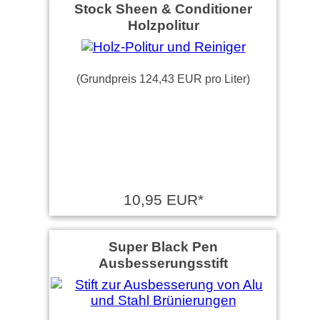
Stock Sheen & Conditioner
Holzpolitur
(Grundpreis 124,43 EUR pro Liter)
10,95 EUR*
Super Black Pen
Ausbesserungsstift