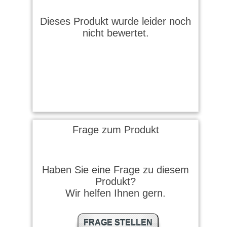
Dieses Produkt wurde leider noch
nicht bewertet.
Frage zum Produkt
Haben Sie eine Frage zu diesem
Produkt?
Wir helfen Ihnen gern.
FRAGE STELLEN