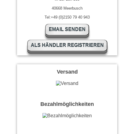
40668 Meerbusch
Tel:+49 (0)2150 79 40 943
EMAIL SENDEN
ALS HÄNDLER REGISTRIEREN
Versand
Bezahlmöglichkeiten