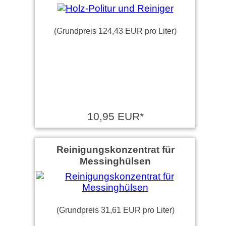
(Grundpreis 124,43 EUR pro Liter)
10,95 EUR*
Reinigungskonzentrat für
Messinghülsen
(Grundpreis 31,61 EUR pro Liter)