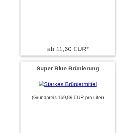
ab 11,60 EUR*
Super Blue Brünierung
(Grundpreis 169,89 EUR pro Liter)