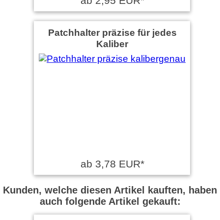
ab 2,95 EUR*
Patchhalter präzise für jedes
Kaliber
ab 3,78 EUR*
Kunden, welche diesen Artikel kauften, haben
auch folgende Artikel gekauft: