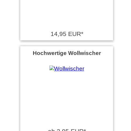
14,95 EUR*
Hochwertige Wollwischer