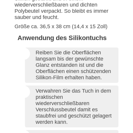
wiederverschließbaren und dichten
Polybeutel verpackt. So bleibt es immer
sauber und feucht.
Größe ca. 36,5 x 38 cm (14,4 x 15 Zoll)
Anwendung des Silikontuchs
Reiben Sie die Oberflächen
langsam bis der gewünschte
Glanz entstanden ist und die
Oberflächen einen schützenden
Silikon-Film erhalten haben.
Verwahren Sie das Tuch in dem
praktischen
wiederverschließbaren
Verschlussbeutel damit es
staubfrei und geschützt gelagert
werden kann.