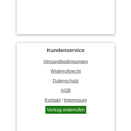
Kundenservice
Versandbedingungen
Widerrufsrecht
Datenschutz
AGB
Kontakt
/
Impressum
Vertrag widerrufen