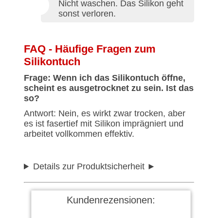
Nicht waschen. Das Silikon geht
sonst verloren.
FAQ - Häufige Fragen zum
Silikontuch
Frage: Wenn ich das Silikontuch öffne,
scheint es ausgetrocknet zu sein. Ist das
so?
Antwort: Nein, es wirkt zwar trocken, aber
es ist fasertief mit Silikon imprägniert und
arbeitet vollkommen effektiv.
Details zur Produktsicherheit
Kundenrezensionen: