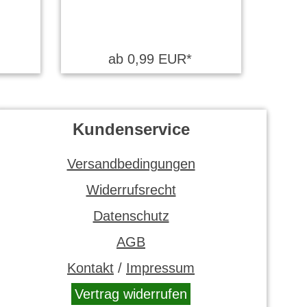
ab 0,99 EUR*
Kundenservice
Versandbedingungen
Widerrufsrecht
Datenschutz
AGB
Kontakt
/
Impressum
Vertrag widerrufen