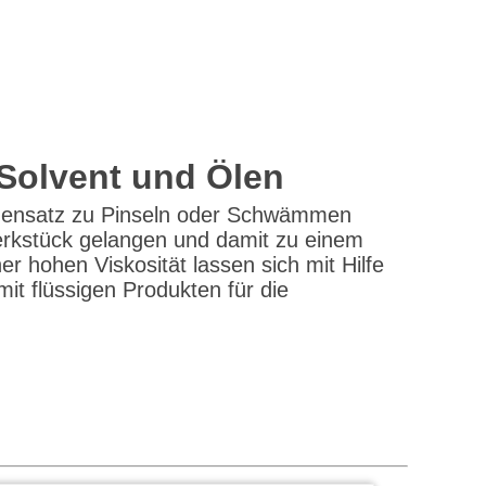
 Solvent und Ölen
Gegensatz zu Pinseln oder Schwämmen
Werkstück gelangen und damit zu einem
r hohen Viskosität lassen sich mit Hilfe
mit flüssigen Produkten für die