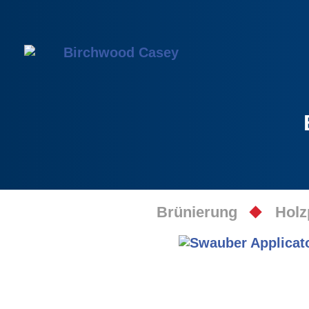
Brünierung
Holz