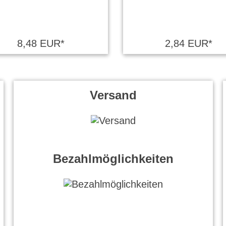
8,48 EUR*
2,84 EUR*
Versand
Bezahlmöglichkeiten