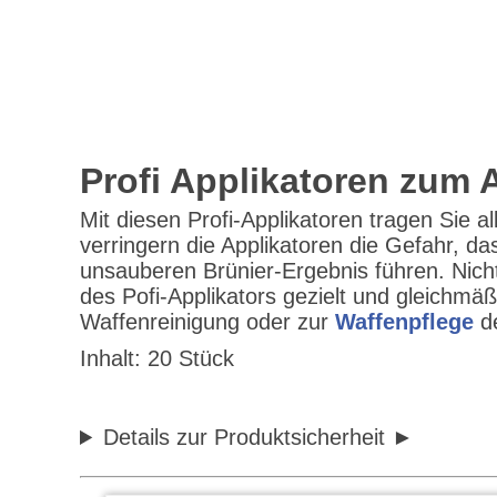
Profi Applikatoren zum 
Mit diesen Profi-Applikatoren tragen Sie
verringern die Applikatoren die Gefahr, d
unsauberen Brünier-Ergebnis führen. Nich
des Pofi-Applikators gezielt und gleichmäß
Waffenreinigung oder zur
Waffenpflege
de
Inhalt: 20 Stück
Details zur Produktsicherheit