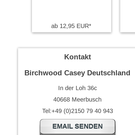
ab 12,95 EUR*
Kontakt
Birchwood Casey Deutschland
In der Loh 36c
40668 Meerbusch
Tel:+49 (0)2150 79 40 943
EMAIL SENDEN