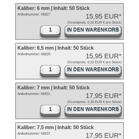
Kaliber: 6 mm | Inhalt: 50 Stück
Artikelnummer: 66827
15,95 EUR*
(Grundpreis: 0,32 EUR € pro Stück)
IN DEN WARENKORB
Kaliber: 6,5 mm | Inhalt: 50 Stück
Artikelnummer: 66828
15,95 EUR*
(Grundpreis: 0,32 EUR € pro Stück)
IN DEN WARENKORB
Kaliber: 7 mm | Inhalt: 50 Stück
Artikelnummer: 66831
17,95 EUR*
(Grundpreis: 0,36 EUR € pro Stück)
IN DEN WARENKORB
Kaliber: 7,5 mm | Inhalt: 50 Stück
Artikelnummer: 66837
17,95 EUR*