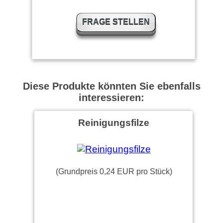
FRAGE STELLEN
Diese Produkte könnten Sie ebenfalls
interessieren:
Reinigungsfilze
(Grundpreis 0,24 EUR pro Stück)