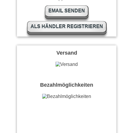
EMAIL SENDEN
ALS HÄNDLER REGISTRIEREN
Versand
Bezahlmöglichkeiten