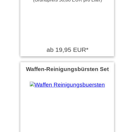
ab 19,95 EUR*
Waffen-Reinigungsbürsten Set