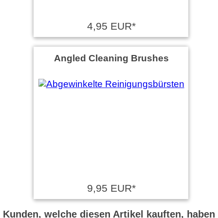
4,95 EUR*
Angled Cleaning Brushes
9,95 EUR*
Kunden, welche diesen Artikel kauften, haben