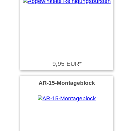
9,95 EUR*
AR-15-Montageblock