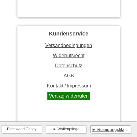
Kundenservice
Versandbedingungen
Widerrufsrecht
Datenschutz
AGB
Kontakt
/
Impressum
Vertrag widerrufen
Birchwood Casey
Waffenpflege
Reinigungsfilze Super-Intensiv