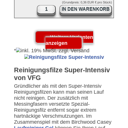
(Grundpreis: 0,36 EUR € pro Stück)
IN DEN WARENKORB
*
Reinigungsfilze Super-Intensiv
von VFG
Gründlicher als mit den Super-Intensiv
Reinigungsfilzen kann man seinen Lauf
nicht reinigen. Der zusätzlich mit
Messingfasern versetzte Spezial-
Reinigungsfilz entfernt sogar extrem
hartnäckige Verschmutzungen. Im
Zusammenspiel mit dem Birchwood Casey