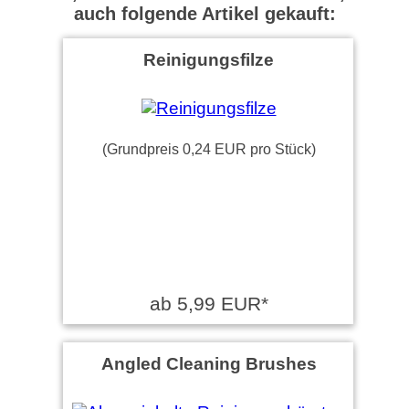
auch folgende Artikel gekauft:
Reinigungsfilze
(Grundpreis 0,24 EUR pro Stück)
ab 5,99 EUR*
Angled Cleaning Brushes