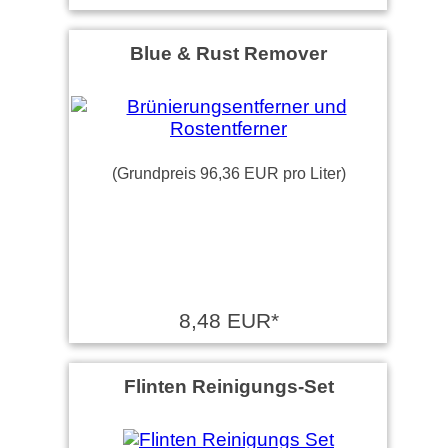
Blue & Rust Remover
(Grundpreis 96,36 EUR pro Liter)
8,48 EUR*
Flinten Reinigungs-Set