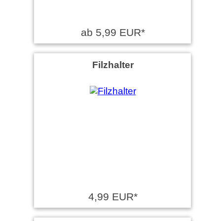
ab 5,99 EUR*
Filzhalter
4,99 EUR*