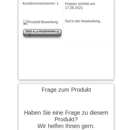
Kundenrezensionen:
1
Hopper schrieb am
17.08.2021
Gut in der Anwendung.
ZEIGE ALLE REZENSIONEN (1)
4
Frage zum Produkt
Haben Sie eine Frage zu diesem
Produkt?
Wir helfen Ihnen gern.