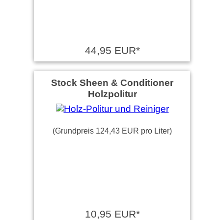
44,95 EUR*
Stock Sheen & Conditioner
Holzpolitur
(Grundpreis 124,43 EUR pro Liter)
10,95 EUR*