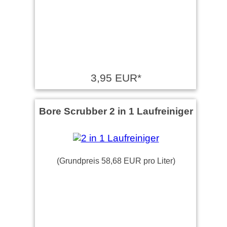
3,95 EUR*
Bore Scrubber 2 in 1 Laufreiniger
(Grundpreis 58,68 EUR pro Liter)