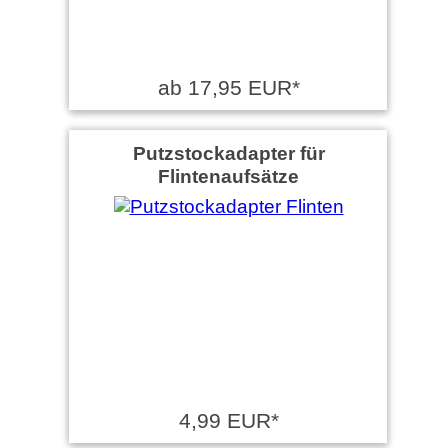
ab 17,95 EUR*
Putzstockadapter für
Flintenaufsätze
4,99 EUR*