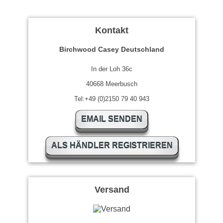
Kontakt
Birchwood Casey Deutschland
In der Loh 36c
40668 Meerbusch
Tel:+49 (0)2150 79 40 943
EMAIL SENDEN
ALS HÄNDLER REGISTRIEREN
Versand