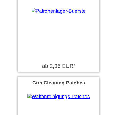
ab 2,95 EUR*
Gun Cleaning Patches