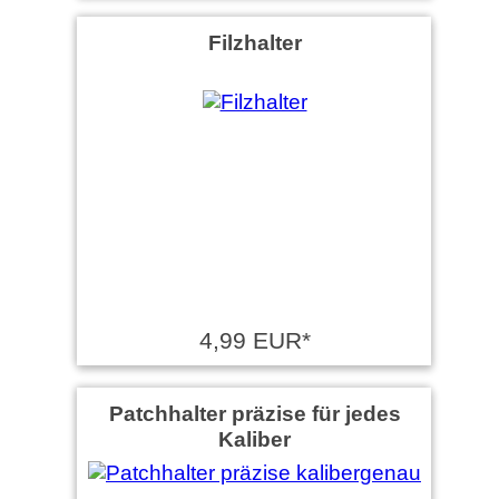
Filzhalter
4,99 EUR*
Patchhalter präzise für jedes
Kaliber