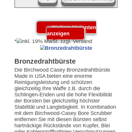
*
Bronzedrahtbürste
Die Birchwood Casey Bronzedrahtbürste
Made in USA bieten eine enorme
Reinigungsleistung und schützen
gleichzeitig Ihre Waffe z.B. durch die
Schlingen-Enden und die hohe Flexibilität
der Borsten bei gleichzeitig höchster
Stabilität und Langlebigkeit. In Kombination
mit dem Birchwood-Casey Bore Scrubber
entfernen Sie mit diesen Bürsten selbst
hartnäckige Rückstände von Kupfer, Blei
oder Kohlenstoffhaltigen Verschmutzungen