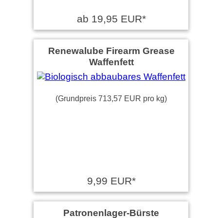
ab 19,95 EUR*
Renewalube Firearm Grease
Waffenfett
(Grundpreis 713,57 EUR pro kg)
9,99 EUR*
Patronenlager-Bürste