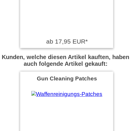
ab 17,95 EUR*
Kunden, welche diesen Artikel kauften, haben
auch folgende Artikel gekauft:
Gun Cleaning Patches