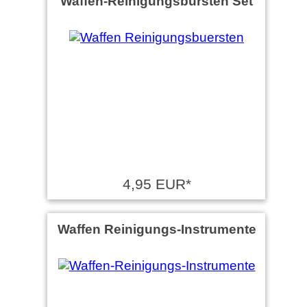
Waffen-Reinigungsbürsten Set
4,95 EUR*
Waffen Reinigungs-Instrumente