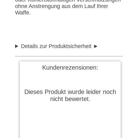
ohne Anstrengung aus dem Lauf Ihrer
Waffe.
Details zur Produktsicherheit
Kundenrezensionen:
Dieses Produkt wurde leider noch
nicht bewertet.