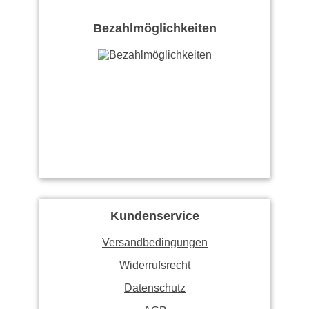
Bezahlmöglichkeiten
Kundenservice
Versandbedingungen
Widerrufsrecht
Datenschutz