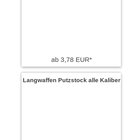
ab 3,78 EUR*
Langwaffen Putzstock alle Kaliber