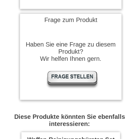
Frage zum Produkt
Haben Sie eine Frage zu diesem
Produkt?
Wir helfen Ihnen gern.
FRAGE STELLEN
Diese Produkte könnten Sie ebenfalls
interessieren: