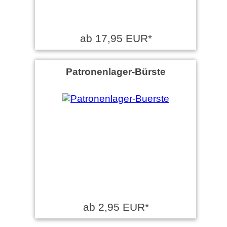
ab 17,95 EUR*
Patronenlager-Bürste
ab 2,95 EUR*