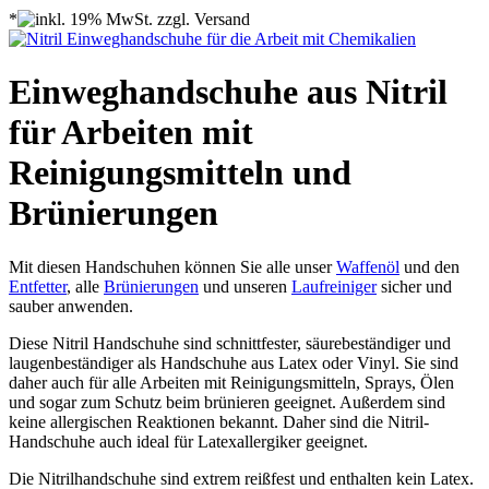
*
Einweghandschuhe aus Nitril
für Arbeiten mit
Reinigungsmitteln und
Brünierungen
Mit diesen Handschuhen können Sie alle unser
Waffenöl
und den
Entfetter
, alle
Brünierungen
und unseren
Laufreiniger
sicher und
sauber anwenden.
Diese Nitril Handschuhe sind schnittfester, säurebeständiger und
laugenbeständiger als Handschuhe aus Latex oder Vinyl. Sie sind
daher auch für alle Arbeiten mit Reinigungsmitteln, Sprays, Ölen
und sogar zum Schutz beim brünieren geeignet. Außerdem sind
keine allergischen Reaktionen bekannt. Daher sind die Nitril-
Handschuhe auch ideal für Latexallergiker geeignet.
Die Nitrilhandschuhe sind extrem reißfest und enthalten kein Latex.