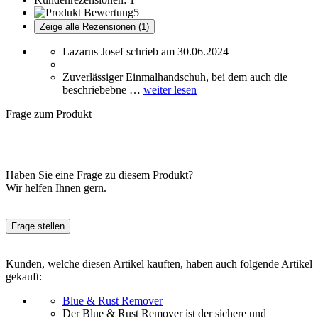
5
Zeige alle Rezensionen (1)
Lazarus Josef schrieb am 30.06.2024
Zuverlässiger Einmalhandschuh, bei dem auch die
beschriebebne …
weiter lesen
Frage zum Produkt
Haben Sie eine Frage zu diesem Produkt?
Wir helfen Ihnen gern.
Frage stellen
Kunden, welche diesen Artikel kauften, haben auch folgende Artikel
gekauft:
Blue & Rust Remover
Der Blue & Rust Remover ist der sichere und