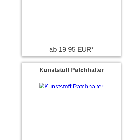
ab 19,95 EUR*
Kunststoff Patchhalter