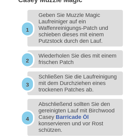
Geben Sie Muzzle Magic
Laufreiniger auf ein
Waffenreinigungs-Patch und
schieben dieses mit einem
Putzstock durch den Lauf.
Wiederholen Sie dies mit einem
frischen Patch
Schließen Sie die Laufreinigung
mit dem Durchziehen eines
trockenen Patches ab.
Abschließend sollten Sie den
gereinigten Lauf mit Birchwood
Casey
Barricade Öl
konservieren und vor Rost
schützen.