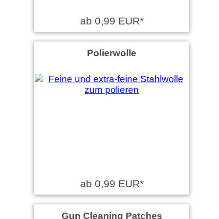
ab 0,99 EUR*
Polierwolle
ab 0,99 EUR*
Gun Cleaning Patches