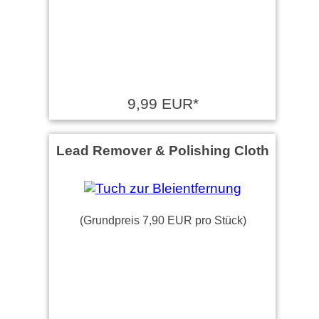
9,99 EUR*
Lead Remover & Polishing Cloth
(Grundpreis 7,90 EUR pro Stück)