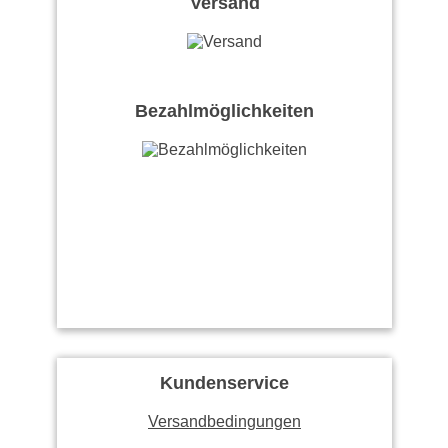
Versand
Bezahlmöglichkeiten
Kundenservice
Versandbedingungen