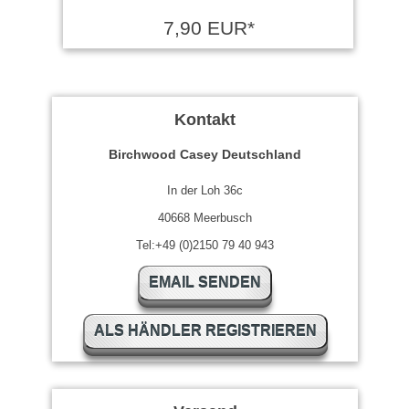
7,90 EUR*
Kontakt
Birchwood Casey Deutschland
In der Loh 36c
40668 Meerbusch
Tel:+49 (0)2150 79 40 943
EMAIL SENDEN
ALS HÄNDLER REGISTRIEREN