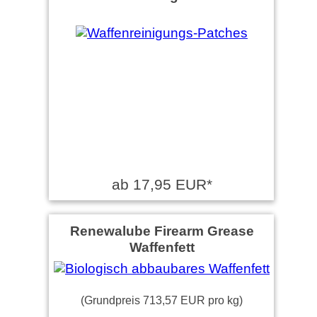
ab 17,95 EUR*
Renewalube Firearm Grease
Waffenfett
(Grundpreis 713,57 EUR pro kg)