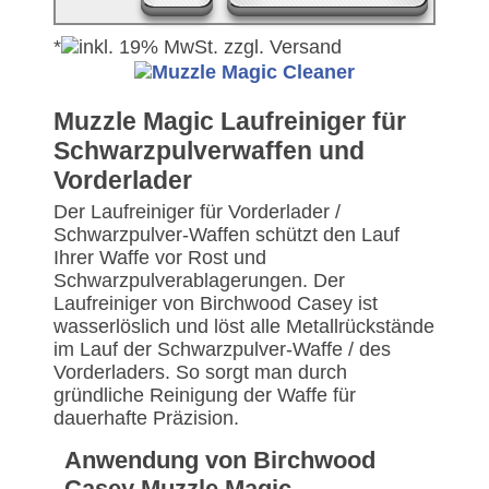
*
Muzzle Magic Laufreiniger für
Schwarzpulverwaffen und
Vorderlader
Der Laufreiniger für Vorderlader /
Schwarzpulver-Waffen schützt den Lauf
Ihrer Waffe vor Rost und
Schwarzpulverablagerungen. Der
Laufreiniger von Birchwood Casey ist
wasserlöslich und löst alle Metallrückstände
im Lauf der Schwarzpulver-Waffe / des
Vorderladers. So sorgt man durch
gründliche Reinigung der Waffe für
dauerhafte Präzision.
Anwendung von Birchwood
Casey Muzzle Magic