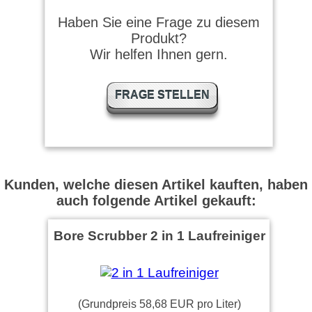
Haben Sie eine Frage zu diesem
Produkt?
Wir helfen Ihnen gern.
FRAGE STELLEN
Kunden, welche diesen Artikel kauften, haben
auch folgende Artikel gekauft:
Bore Scrubber 2 in 1 Laufreiniger
(Grundpreis 58,68 EUR pro Liter)