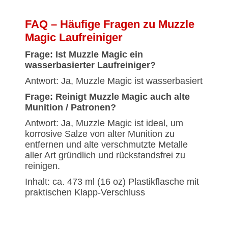
FAQ – Häufige Fragen zu Muzzle
Magic Laufreiniger
Frage: Ist Muzzle Magic ein
wasserbasierter Laufreiniger?
Antwort: Ja, Muzzle Magic ist wasserbasiert
Frage: Reinigt Muzzle Magic auch alte
Munition / Patronen?
Antwort: Ja, Muzzle Magic ist ideal, um
korrosive Salze von alter Munition zu
entfernen und alte verschmutzte Metalle
aller Art gründlich und rückstandsfrei zu
reinigen.
Inhalt: ca. 473 ml (16 oz) Plastikflasche mit
praktischen Klapp-Verschluss